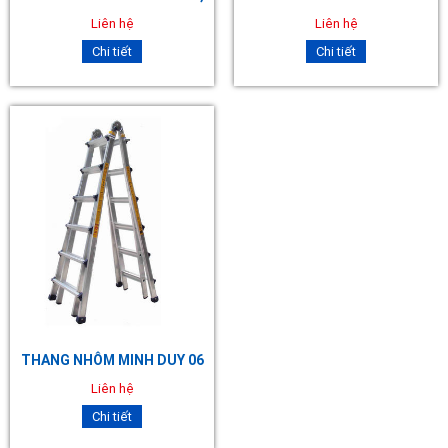
Liên hệ
Liên hệ
Chi tiết
Chi tiết
THANG NHÔM MINH DUY 06
Liên hệ
Chi tiết