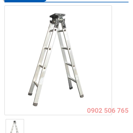
0902 506 765