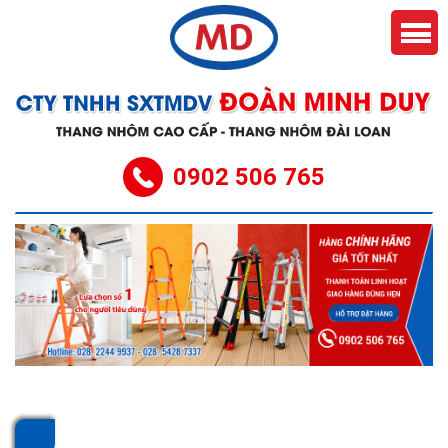
0902 506 765